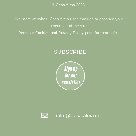
TOP
©
Casa Alma
2026
Like most websites, Casa Alma uses cookies to enhance your
experience of the site.
Read our
Cookies and Privacy Policy
page for more info.
SUBSCRIBE
info @ casa-alma.eu