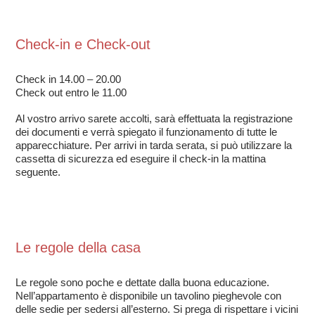
Check-in e Check-out
Check in 14.00 – 20.00
Check out entro le 11.00
Al vostro arrivo sarete accolti, sarà effettuata la registrazione
dei documenti e verrà spiegato il funzionamento di tutte le
apparecchiature. Per arrivi in tarda serata, si può utilizzare la
cassetta di sicurezza ed eseguire il check-in la mattina
seguente.
Le regole della casa
Le regole sono poche e dettate dalla buona educazione.
Nell’appartamento è disponibile un tavolino pieghevole con
delle sedie per sedersi all’esterno. Si prega di rispettare i vicini