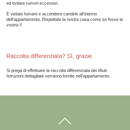
ed evitare rumori eccessivi.
È vietato fumare e accendere candele all’interno
dell’appartamento. Rispettate la nostra casa come se fosse la
vostra !!
Raccolta differenziata? Sì, grazie.
Si prega di effettuare la raccolta differenziata dei rifiuti.
Istruzioni dettagliate verranno fornite nell’
appartamento
.
BACK
TO