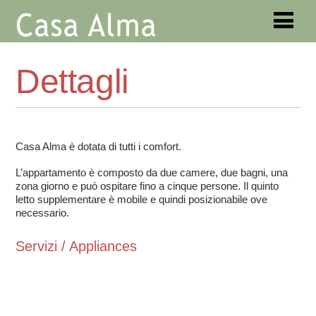
Dettagli
Casa Alma è dotata di tutti i comfort.
L’appartamento è composto da due camere, due bagni, una
zona giorno e può ospitare fino a cinque persone. Il quinto
letto supplementare è mobile e quindi posizionabile ove
necessario.
Servizi
/ Appliances